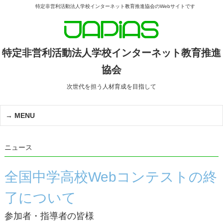
特定非営利活動法人学校インターネット教育推進協会のWebサイトです
特定非営利活動法人学校インターネット教育推進
協会
次世代を担う人材育成を目指して
MENU
ニュース
全国中学高校Webコンテストの終
了について
参加者・指導者の皆様